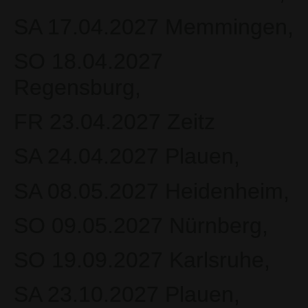
SA 17.04.2027 Memmingen,
SO 18.04.2027
Regensburg,
FR 23.04.2027 Zeitz
SA 24.04.2027 Plauen,
SA 08.05.2027 Heidenheim,
SO 09.05.2027 Nürnberg,
SO 19.09.2027 Karlsruhe,
SA 23.10.2027 Plauen,