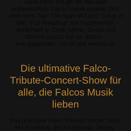
Hans-Peter Gill gilt als das wohl
authentischste Falco-Double unserer Zeit.
Unter dem Titel "The Spirit of Falco" bringt er
den "Pop-Amadeus“ mit frappierender
Ähnlichkeit in Optik, Mimik, Gestik und
Stimme zurück auf die Bühne –
energiegeladen, stilvoll und emotional.
Die ultimative Falco-
Tribute-Concert-Show für
alle, die Falcos Musik
lieben
Das ultimative Falco-Tribute-Concert: Rock
Me Amadeus, der Kommissar, Jeanny,